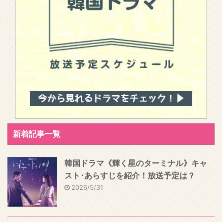
新着記事一覧
韓国ドラマ《輝く星のターミナル》キャ
スト･あらすじを紹介！放送予定は？
2026/5/31