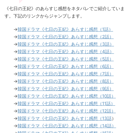
《七日の王妃》のあらすじ感想をネタバレでご紹介していま
す。下記のリンクからジャンプします。
→
韓国ドラマ《七日の王妃》あらすじ感想（1話）
→
韓国ドラマ《七日の王妃》あらすじ感想（2話）
→
韓国ドラマ《七日の王妃》あらすじ感想（3話）
→
韓国ドラマ《七日の王妃》あらすじ感想（4話）
→
韓国ドラマ《七日の王妃》あらすじ感想（5話）
→
韓国ドラマ《七日の王妃》あらすじ感想（6話）
→
韓国ドラマ《七日の王妃》あらすじ感想（7話）
→
韓国ドラマ《七日の王妃》あらすじ感想（8話）
→
韓国ドラマ《七日の王妃》あらすじ感想（9話）
→
韓国ドラマ《七日の王妃》あらすじ感想（10話）
→
韓国ドラマ《七日の王妃》あらすじ感想（11話）
→
韓国ドラマ《七日の王妃》あらすじ感想（12話）
→
韓国ドラマ《七日の王妃》あらすじ感想（13話
）
→
韓国ドラマ《七日の王妃》あらすじ感想（14話）