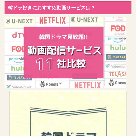
韓ドラ好きにおすすめ動画サービスは？