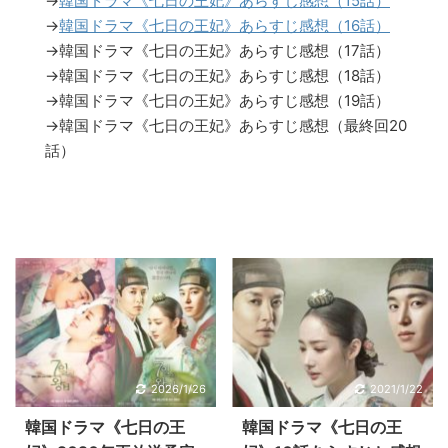
→
韓国ドラマ《七日の王妃》あらすじ感想（15話）
→
韓国ドラマ《七日の王妃》あらすじ感想（16話）
→韓国ドラマ《七日の王妃》あらすじ感想（17話）
→韓国ドラマ《七日の王妃》あらすじ感想（18話）
→韓国ドラマ《七日の王妃》あらすじ感想（19話）
→韓国ドラマ《七日の王妃》あらすじ感想（最終回20
話）
2026/1/26
2021/1/22
韓国ドラマ《七日の王
韓国ドラマ《七日の王