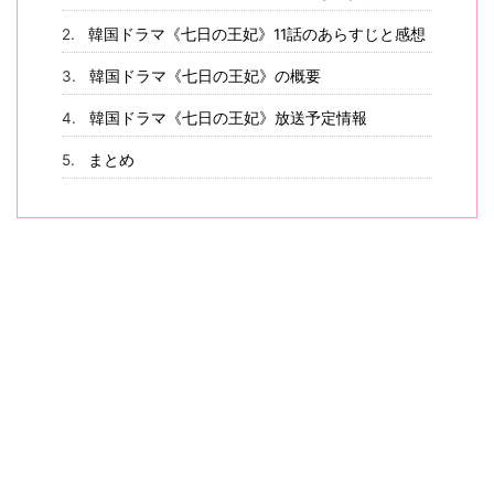
韓国ドラマ《七日の王妃》11話のあらすじと感想
韓国ドラマ《七日の王妃》の概要
韓国ドラマ《七日の王妃》放送予定情報
まとめ