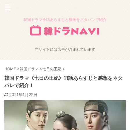
韓国ドラマ全話あらすじと動画をネタバレで紹介
当サイトには広告が含まれています
HOME
>
韓国ドラマ
>
七日の王妃
>
韓国ドラマ《七日の王妃》11話あらすじと感想をネタ
バレで紹介！
2021年1月22日