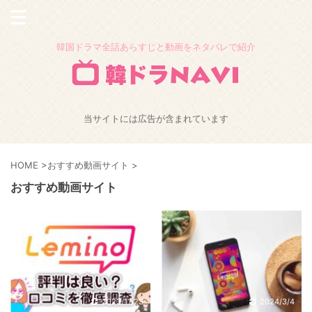
韓国ドラマ全話あらすじと動画をネタバレで紹介
当サイトには広告が含まれています
HOME
>
おすすめ動画サイト
>
おすすめ動画サイト
2023/11/23
2024/3/4