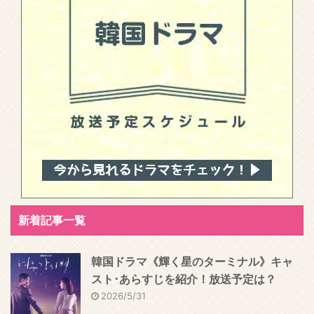
新着記事一覧
韓国ドラマ《輝く星のターミナル》キャ
スト･あらすじを紹介！放送予定は？
2026/5/31