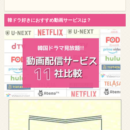
韓ドラ好きにおすすめ動画サービスは？