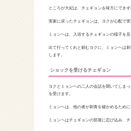
ところが大妃は、チェギョンを味方にできず
実家に戻ったチェギョンは、ヨクが心配で実
ミョンヘは、入浴するチェギョンの様子を見
出て行ってくれと頼むヨクに、ミョンヘは刺
します。
ショックを受けるチェギョン
ヨクとミョンヘの二人の会話を聞いてしまっ
を受けます。
ミョンヘは、他の者が刺青を確かめるために
ミョンヘはチェギョンの部屋に忍び込み、チ