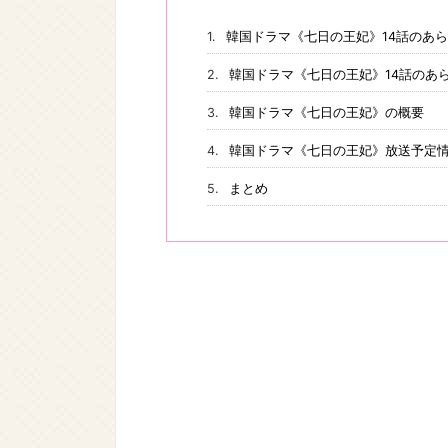
韓国ドラマ《七日の王妃》14話のあ
韓国ドラマ《七日の王妃》14話のあ
韓国ドラマ《七日の王妃》の概要
韓国ドラマ《七日の王妃》放送予定
まとめ