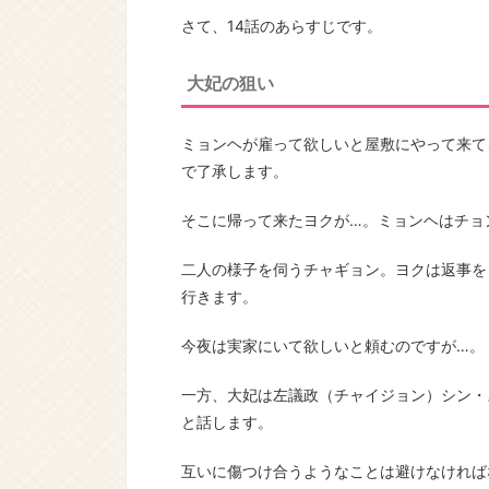
さて、14話のあらすじです。
大妃の狙い
ミョンヘが雇って欲しいと屋敷にやって来て
で了承します。
そこに帰って来たヨクが…。ミョンヘはチョ
二人の様子を伺うチャギョン。ヨクは返事を
行きます。
今夜は実家にいて欲しいと頼むのですが…。
一方、大妃は左議政（チャイジョン）シン・
と話します。
互いに傷つけ合うようなことは避けなければ