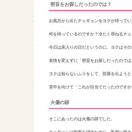
密旨をお探しだったのでは？
お風呂から出たチェギョンをヨクが待ってい
何を待っているのですか？冷たく尋ねるチェ
今日は床入りの日だというのに、ヨクはその
表情を変えずに「密旨をお探しだったのでは
ヨクは知らないふりをして、部屋を出ようと
背中を向けて「これが目当てだったのですか
火傷の跡
そこにあったのは火傷の跡でした。
チェギョンは刺青を消すために、乳母に焼き