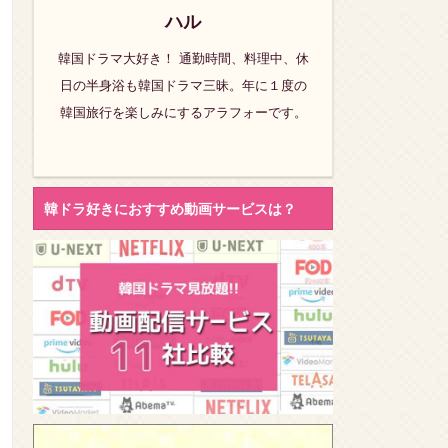
ハル
韓国ドラマ大好き！ 通勤時間、料理中、休
日の半身浴も韓国ドラマ三昧。年に１度の
韓国旅行を楽しみにするアラフォーです。
韓ドラ好きにおすすめ動画サービスは？