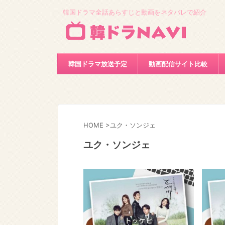
韓国ドラマ全話あらすじと動画をネタバレで紹介
韓国ドラマ放送予定
動画配信サイト比較
HOME
>
ユク・ソンジェ
ユク・ソンジェ