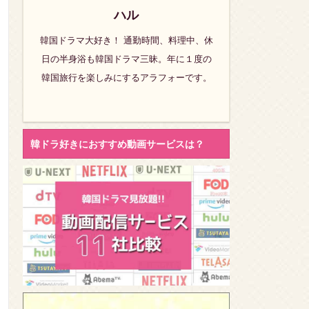
ハル
韓国ドラマ大好き！ 通勤時間、料理中、休
日の半身浴も韓国ドラマ三昧。年に１度の
韓国旅行を楽しみにするアラフォーです。
韓ドラ好きにおすすめ動画サービスは？