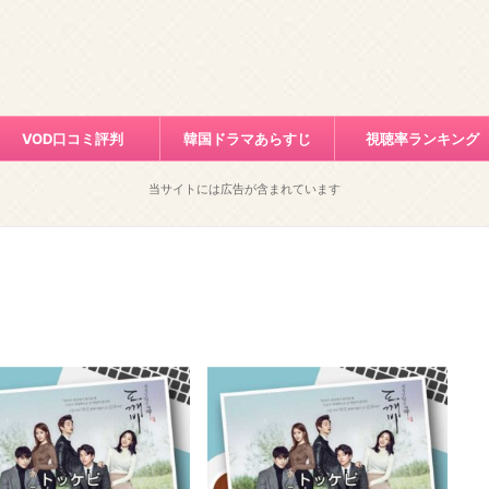
VOD口コミ評判
韓国ドラマあらすじ
視聴率ランキング
当サイトには広告が含まれています