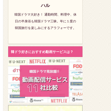
ハル
韓国ドラマ大好き！ 通勤時間、料理中、休
日の半身浴も韓国ドラマ三昧。年に１度の
韓国旅行を楽しみにするアラフォーです。
韓ドラ好きにおすすめ動画サービスは？