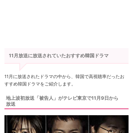
11月放送に放送されていたおすすめ韓国ドラマ
11月に放送されたドラマの中から、韓国で高視聴率だったお
すすめ韓国ドラマをご紹介します。
地上波初放送「被告人」がテレビ東京で11月9日から
放送