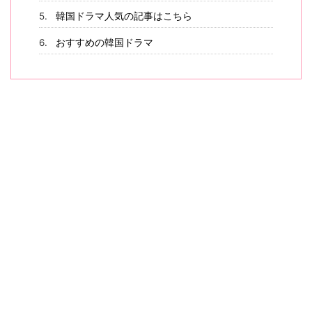
韓国ドラマ人気の記事はこちら
おすすめの韓国ドラマ