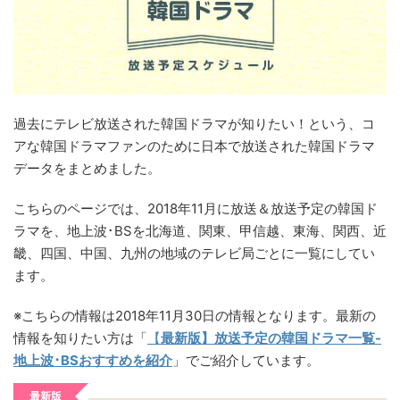
過去にテレビ放送された韓国ドラマが知りたい！という、コ
アな韓国ドラマファンのために日本で放送された韓国ドラマ
データをまとめました。
こちらのページでは、2018年11月に放送＆放送予定の韓国ド
ラマを、地上波･BSを北海道、関東、甲信越、東海、関西、近
畿、四国、中国、九州の地域のテレビ局ごとに一覧にしてい
ます。
※こちらの情報は2018年11月30日の情報となります。最新の
情報を知りたい方は「
【
最新版】放送予定の韓国ドラマ一覧-
地上波･BSおすすめを紹介
」でご紹介しています。
最新版