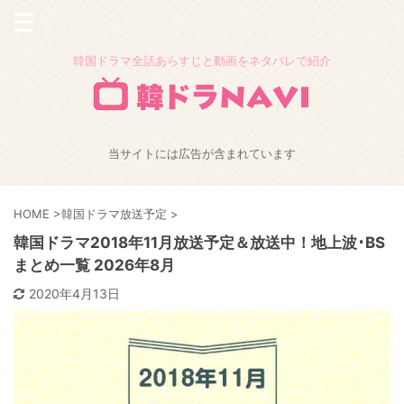
韓国ドラマ全話あらすじと動画をネタバレで紹介
当サイトには広告が含まれています
HOME
>
韓国ドラマ放送予定
>
韓国ドラマ2018年11月放送予定＆放送中！地上波･BS
まとめ一覧 2026年8月
2020年4月13日