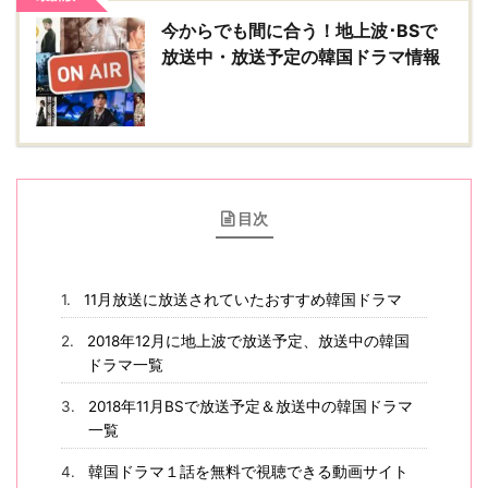
今からでも間に合う！地上波･BSで
放送中・放送予定の韓国ドラマ情報
目次
11月放送に放送されていたおすすめ韓国ドラマ
2018年12月に地上波で放送予定、放送中の韓国
ドラマ一覧
2018年11月BSで放送予定＆放送中の韓国ドラマ
一覧
韓国ドラマ１話を無料で視聴できる動画サイト