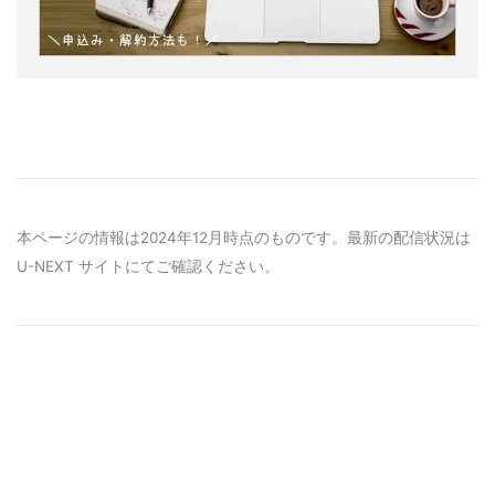
本ページの情報は2024年12月時点のものです。最新の配信状況は
U-NEXT サイトにてご確認ください。