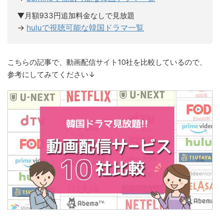
▼月額933円追加料金なしで見放題
→
huluで視聴可能な韓国ドラマ一覧
こちらの記事で、動画配信サイト10社を比較しているので、
参考にしてみてください↓