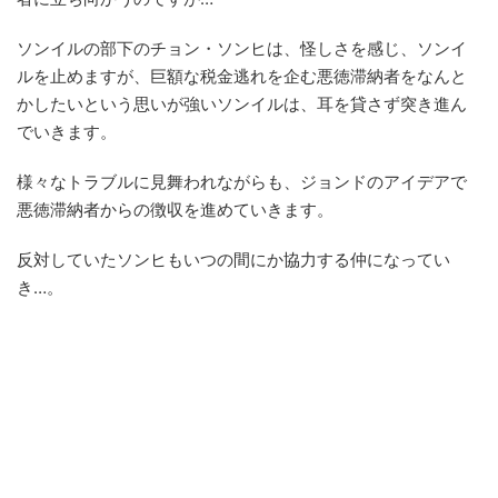
ソンイルの部下のチョン・ソンヒは、怪しさを感じ、ソンイ
ルを止めますが、巨額な税金逃れを企む悪徳滞納者をなんと
かしたいという思いが強いソンイルは、耳を貸さず突き進ん
でいきます。
様々なトラブルに見舞われながらも、ジョンドのアイデアで
悪徳滞納者からの徴収を進めていきます。
反対していたソンヒもいつの間にか協力する仲になってい
き…。