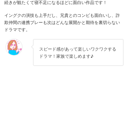
続きが観たくて寝不足になるほどに面白い作品です！
イングクの演技も上手だし、兄貴とのコンビも面白いし、詐
欺仲間の連携プレーも次はどんな展開かと期待を裏切らない
ドラマです。
スピード感があって楽しいワクワクする
ドラマ！家族で楽しめます♪