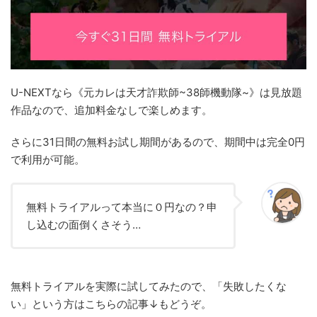
U-NEXTなら《元カレは天才詐欺師~38師機動隊~》は見放題
作品なので、追加料金なしで楽しめます。
さらに31日間の無料お試し期間があるので、期間中は完全0円
で利用が可能。
無料トライアルって本当に０円なの？申
し込むの面倒くさそう…
無料トライアルを実際に試してみたので、「失敗したくな
い」という方はこちらの記事↓もどうぞ。