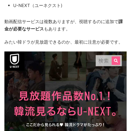
U-NEXT（ユーネクスト)
動画配信サービスは複数ありますが、視聴するのに追加で
課
金が必要なサービス
もあります。
みたい韓ドラが見放題できるのか、最初に注意が必要です。