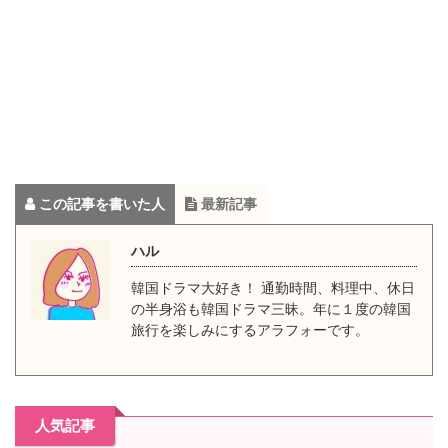
この記事を書いた人
最新記事
ハル
韓国ドラマ大好き！ 通勤時間、料理中、休日
の半身浴も韓国ドラマ三昧。年に１度の韓国
旅行を楽しみにするアラフォーです。
人気記事