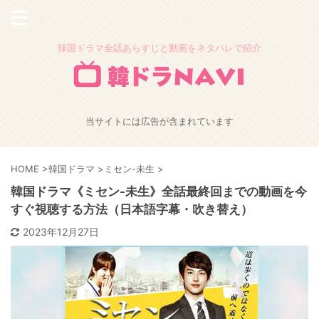
韓国ドラマ全話あらすじと動画をネタバレで紹介
当サイトには広告が含まれています
HOME
>
韓国ドラマ
>
ミセン-未生
>
韓国ドラマ《ミセン-未生》全話最終回までの動画を今
すぐ視聴する方法（日本語字幕・吹き替え）
2023年12月27日