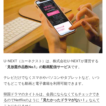
U-NEXT（ユーネクスト）は、株式会社U-NEXTが運営する
「
見放題作品数No.1」の動画配信サービス
です。
テレビだけでなくスマホやパソコンやタブレットなど、いつ
でもどこでも動画と電子書籍を利用可能できます。
韓国ドラマのタイトルは、会員にならなくてもチェックでき
るのでNetflixのように
「見たかったドラマがない！」
なんて
ことになりません
。