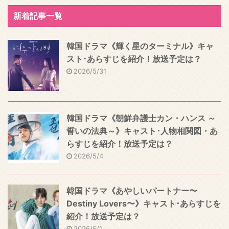
新着記事一覧
韓国ドラマ《輝く星のターミナル》キャ
スト･あらすじを紹介！放送予定は？
2026/5/31
韓国ドラマ《朝鮮弁護士カン・ハンス ～
誓いの法典～》キャスト･人物相関図・あ
らすじを紹介！放送予定は？
2026/5/4
韓国ドラマ《あやしいパートナー〜
Destiny Lovers〜》キャスト･あらすじを
紹介！放送予定は？
2026/5/1