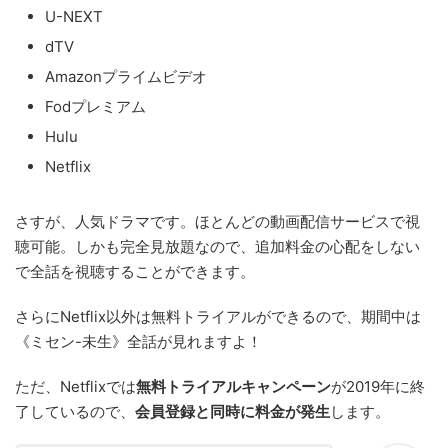
U-NEXT
dTV
Amazonプライムビデオ
Fodプレミアム
Hulu
Netflix
さすが、人気ドラマです。ほとんどの動画配信サービスで視
聴可能。しかも完全見放題なので、追加料金の心配をしない
で全話を視聴することができます。
さらにNetflix以外は無料トライアルができるので、期間中は
《ミセン-未生》全話が見れますよ！
ただ、Netflixでは
無料トライアルキャンペーン
が2019年に終
了しているので、
会員登録と同時に料金が発生
します。