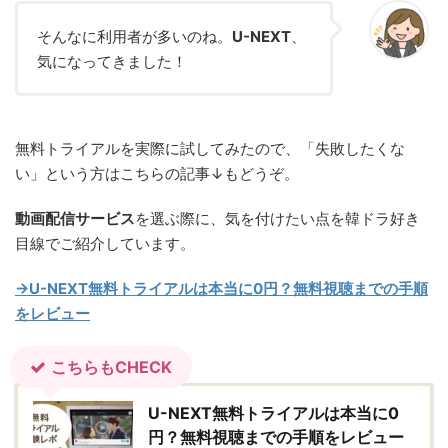
そんなに利用者が多いのね。
U-NEXT
、
気になってきました！
無料トライアルを実際に試してみたので、「失敗したくな
い」という方はこちらの記事↓もどうぞ。
動画配信サービス
を選ぶ際に、気を付けたい点を韓ドラ好き
目線でご紹介しています。
→U-NEXT無料トライアルは本当に0円？無料視聴までの手順
をレビュー
こちらもCHECK
U-NEXT無料トライアルは本当に0
円？無料視聴までの手順をレビュー