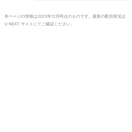
本ページの情報は2023年12月時点のものです。最新の配信状況は
U-NEXT サイトにてご確認ください。