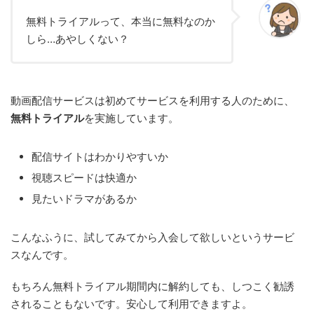
無料トライアルって、本当に無料なのか
しら…あやしくない？
動画配信サービスは初めてサービスを利用する人のために、
無料トライアル
を実施しています。
配信サイトはわかりやすいか
視聴スピードは快適か
見たいドラマがあるか
こんなふうに、試してみてから入会して欲しいというサービ
スなんです。
もちろん無料トライアル期間内に解約しても、しつこく勧誘
されることもないです。安心して利用できますよ。