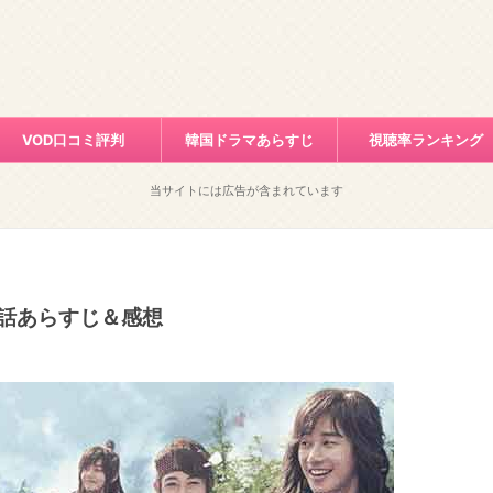
VOD口コミ評判
韓国ドラマあらすじ
視聴率ランキング
当サイトには広告が含まれています
3話あらすじ＆感想