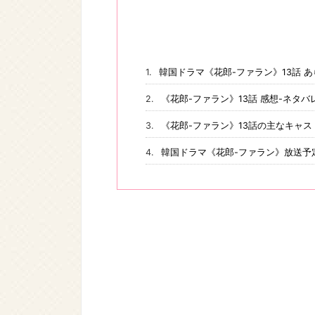
韓国ドラマ《花郎-ファラン》13話 
《花郎-ファラン》13話 感想-ネタバ
《花郎-ファラン》13話の主なキャス
韓国ドラマ《花郎-ファラン》放送予