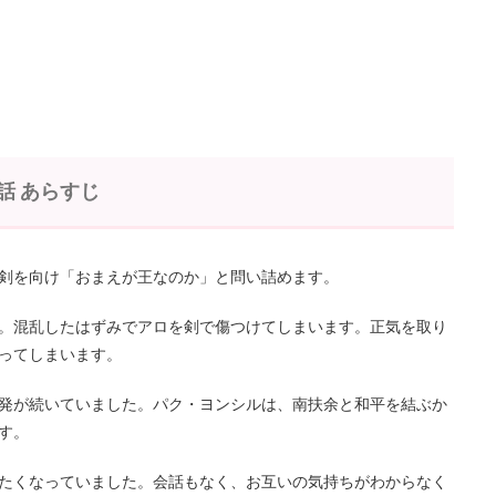
話 あらすじ
剣を向け「おまえが王なのか」と問い詰めます。
。混乱したはずみでアロを剣で傷つけてしまいます。正気を取り
ってしまいます。
発が続いていました。パク・ヨンシルは、南扶余と和平を結ぶか
す。
たくなっていました。会話もなく、お互いの気持ちがわからなく