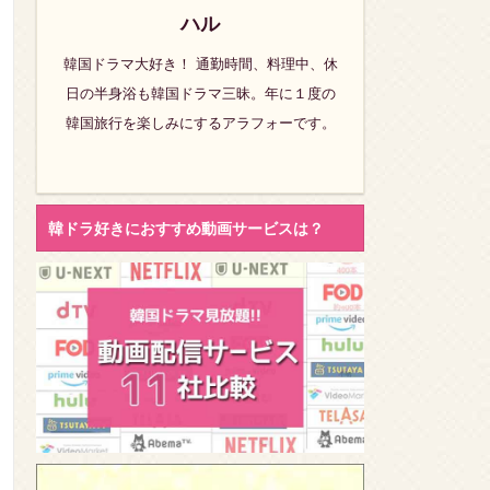
ハル
韓国ドラマ大好き！ 通勤時間、料理中、休
日の半身浴も韓国ドラマ三昧。年に１度の
韓国旅行を楽しみにするアラフォーです。
韓ドラ好きにおすすめ動画サービスは？