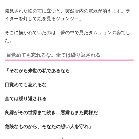
発見された絵の前に立つと、突然管内の電気が消えます。ラ
イターを灯して絵を見るジュンジェ。
そこに描かれていたのは、夢の中で見たタムリョンの姿でし
た。
目覚めても忘れるな。全ては繰り返される
「そながら来世の私であるなら、
目覚めても忘れるな
全ては繰り返される
良縁がその世界まで続き、悪縁もまた同様だ
危険なものから、
そなたの想い人を守れ」