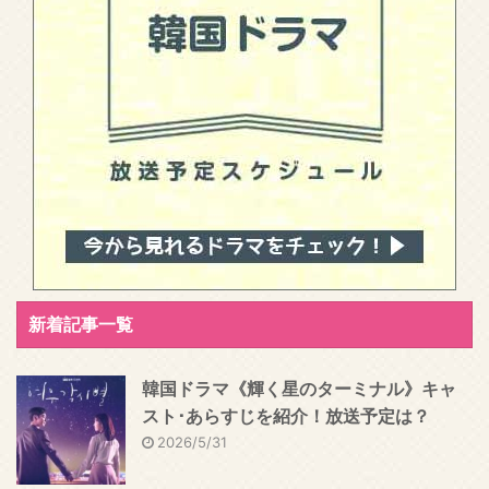
新着記事一覧
韓国ドラマ《輝く星のターミナル》キャ
スト･あらすじを紹介！放送予定は？
2026/5/31