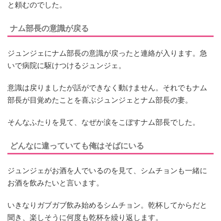
と頼むのでした。
ナム部長の意識が戻る
ジュンジェにナム部長の意識が戻ったと連絡が入ります。急
いで病院に駆けつけるジュンジェ。
意識は戻りましたが話ができなく動けません。それでもナム
部長が目覚めたことを喜ぶジュンジェとナム部長の妻。
そんなふたりを見て、なぜか涙をこぼすナム部長でした。
どんなに違っていても俺はそばにいる
ジュンジェがお酒を人でいるのを見て、シムチョンも一緒に
お酒を飲みたいと言います。
いきなりガブガブ飲み始めるシムチョン。乾杯してからだと
聞き、楽しそうに何度も乾杯を繰り返します。