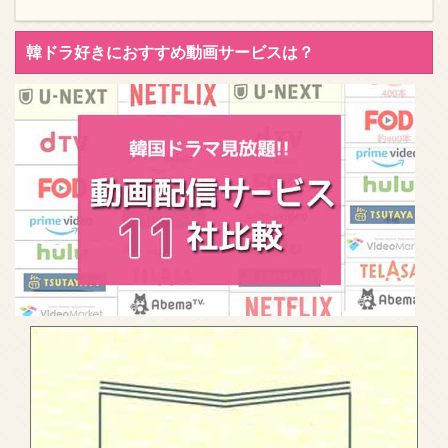
韓ドラ好きにおすすめ動画サービスは？