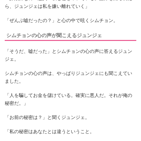
ら、ジュンジェは私を嫌い離れていく」
「ぜんぶ嘘だったの？」と心の中で呟くシムチョン。
シムチョンの心の声が聞こえるジュンジェ
「そうだ、嘘だった」とシムチョンの心の声に答えるジュン
ジェ。
シムチョンの心の声は、やっぱりジュンジェにも聞こえてい
ました。
「人を騙してお金を儲けている。確実に悪人だ。それが俺の
秘密だ。」
「お前の秘密は？」と聞くジュンジェ。
「私の秘密はあなたとは違うということ。