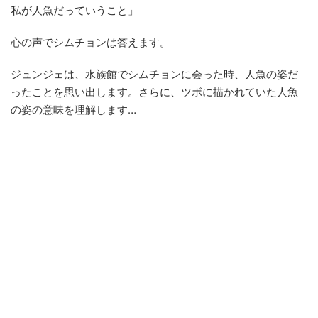
私が人魚だっていうこと」
心の声でシムチョンは答えます。
ジュンジェは、水族館でシムチョンに会った時、人魚の姿だ
ったことを思い出します。さらに、ツボに描かれていた人魚
の姿の意味を理解します…