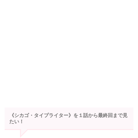
《シカゴ・タイプライター》を１話から最終回まで見
たい！