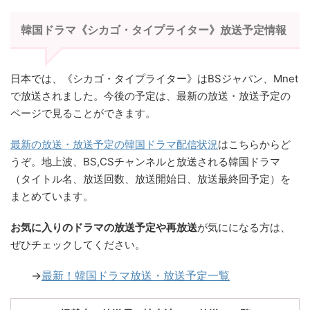
韓国ドラマ《シカゴ・タイプライター》放送予定情報
日本では、《シカゴ・タイプライター》はBSジャパン、Mnet
で放送されました。今後の予定は、最新の放送・放送予定の
ページで見ることができます。
最新の放送・放送予定の韓国ドラマ配信状況
はこちらからど
うぞ。地上波、BS,CSチャンネルと放送される韓国ドラマ
（タイトル名、放送回数、放送開始日、放送最終回予定）を
まとめています。
お気に入りのドラマの放送予定や再放送
が気にになる方は、
ぜひチェックしてください。
→
最新！韓国ドラマ放送・放送予定一覧