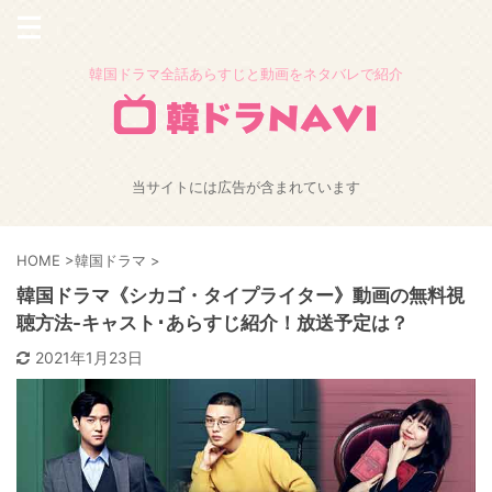
韓国ドラマ全話あらすじと動画をネタバレで紹介
当サイトには広告が含まれています
HOME
>
韓国ドラマ
>
韓国ドラマ《シカゴ・タイプライター》動画の無料視
聴方法-キャスト･あらすじ紹介！放送予定は？
2021年1月23日