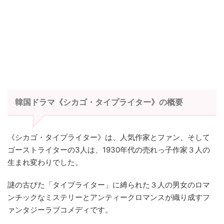
韓国ドラマ《シカゴ・タイプライター》の概要
《シカゴ・タイプライター》は、人気作家とファン、そして
ゴーストライターの3人は、1930年代の売れっ子作家３人の
生まれ変わりでした。
謎の古びた「タイプライター」に縛られた３人の男女のロマ
ンチックなミステリーとアンティークロマンスが織り成すフ
ァンタジーラブコメディです。