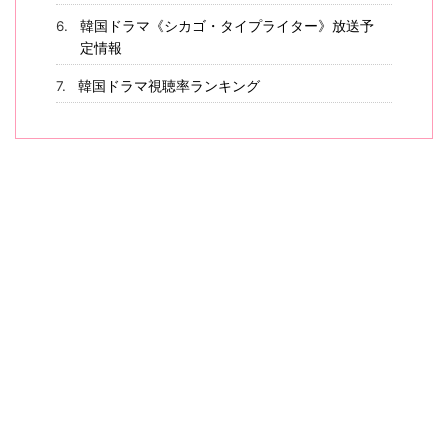
韓国ドラマ《シカゴ・タイプライター》放送予
定情報
韓国ドラマ視聴率ランキング