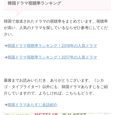
韓国ドラマ視聴率ランキング
韓国で放送されたドラマの視聴率をまとめています。視聴率
が高い、人気のドラマを探しているならぜひ参考にしてくだ
さい。
→
韓国ドラマ視聴率ランキング！2016年の人気ドラマ
→
韓国ドラマ視聴率ランキング！2017年の人気ドラマ
最後までお読みいただき、ありがとうございます。《シカ
ゴ・タイプライター》以外にも、韓国ドラマあらすじをご紹
介していますので、よろしければ、こちらもどうぞ。
→
韓国ドラマあらすじ全話紹介