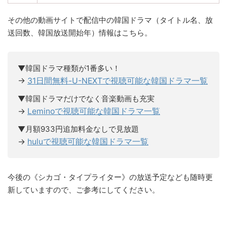
その他の動画サイトで配信中の韓国ドラマ（タイトル名、放
送回数、韓国放送開始年）情報はこちら。
▼韓国ドラマ種類が1番多い！
→
31日間無料-U-NEXTで視聴可能な韓国ドラマ一覧
▼韓国ドラマだけでなく音楽動画も充実
→
Leminoで視聴可能な韓国ドラマ一覧
▼月額933円追加料金なしで見放題
→
huluで視聴可能な韓国ドラマ一覧
今後の《シカゴ・タイプライター》の放送予定なども随時更
新していますので、ご参考にしてください。