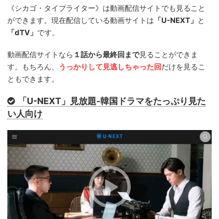
《シカゴ・タイプライター》は動画配信サイトでも見ること
ができます。現在配信している動画サイトは
「U-NEXT」
と
「dTV」
です。
動画配信サイトなら
１話から最終回まで
見ることができま
す。もちろん、
うっかりして見逃しちゃった回
だけを見るこ
ともできます。
「U-NEXT」見放題-韓国ドラマをたっぷり見た
い人向け