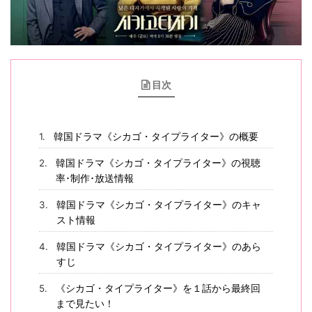
目次
韓国ドラマ《シカゴ・タイプライター》の概要
韓国ドラマ《シカゴ・タイプライター》の視聴
率･制作･放送情報
韓国ドラマ《シカゴ・タイプライター》のキャ
スト情報
韓国ドラマ《シカゴ・タイプライター》のあら
すじ
《シカゴ・タイプライター》を１話から最終回
まで見たい！