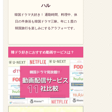
ハル
韓国ドラマ大好き！ 通勤時間、料理中、休
日の半身浴も韓国ドラマ三昧。年に１度の
韓国旅行を楽しみにするアラフォーです。
韓ドラ好きにおすすめ動画サービスは？