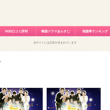
VOD口コミ評判
韓国ドラマあらすじ
視聴率ランキング
当サイトには広告が含まれています
>