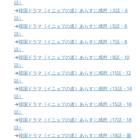
話）
→
韓国ドラマ《イニョプの道》あらすじ感想（3話・4
話）
→
韓国ドラマ《イニョプの道》あらすじ感想（5話・6
話）
→
韓国ドラマ《イニョプの道》あらすじ感想（7話・8
話）
→
韓国ドラマ《イニョプの道》あらすじ感想（9話・10
話）
→
韓国ドラマ《イニョプの道》あらすじ感想（11話・12
話）
→
韓国ドラマ《イニョプの道》あらすじ感想（13話・14
話）
→
韓国ドラマ《イニョプの道》あらすじ感想（15話・16
話）
→
韓国ドラマ《イニョプの道》あらすじ感想（17話・18
話）
→
韓国ドラマ《イニョプの道》あらすじ感想（19話・最